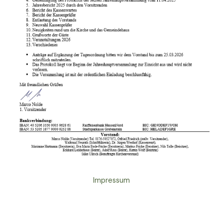
Impressum