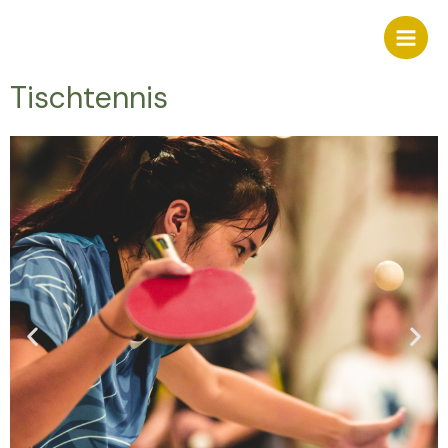
Tischtennis