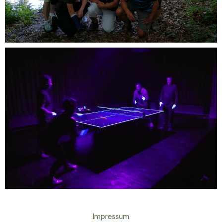
Impressum