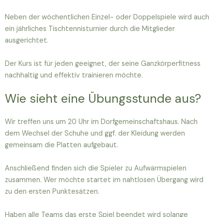
Neben der wöchentlichen Einzel- oder Doppelspiele wird auch
ein jährliches Tischtennisturnier durch die Mitglieder
ausgerichtet.
Der Kurs ist für jeden geeignet, der seine Ganzkörperfitness
nachhaltig und effektiv trainieren möchte.
Wie sieht eine Übungsstunde aus?
Wir treffen uns um 20 Uhr im Dorfgemeinschaftshaus. Nach
dem Wechsel der Schuhe und ggf. der Kleidung werden
gemeinsam die Platten aufgebaut.
Anschließend finden sich die Spieler zu Aufwärmspielen
zusammen. Wer möchte startet im nahtlosen Übergang wird
zu den ersten Punktesätzen.
Haben alle Teams das erste Spiel beendet wird solange