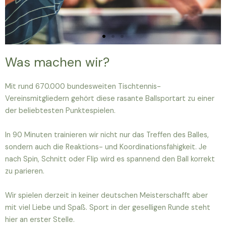
Was machen wir?
Mit rund 670.000 bundesweiten Tischtennis-
Vereinsmitgliedern gehört diese rasante Ballsportart zu einer
der beliebtesten Punktespielen.
In 90 Minuten trainieren wir nicht nur das Treffen des Balles,
sondern auch die Reaktions- und Koordinationsfähigkeit. Je
nach Spin, Schnitt oder Flip wird es spannend den Ball korrekt
zu parieren.
Wir spielen derzeit in keiner deutschen Meisterschafft aber
mit viel Liebe und Spaß. Sport in der geselligen Runde steht
hier an erster Stelle.