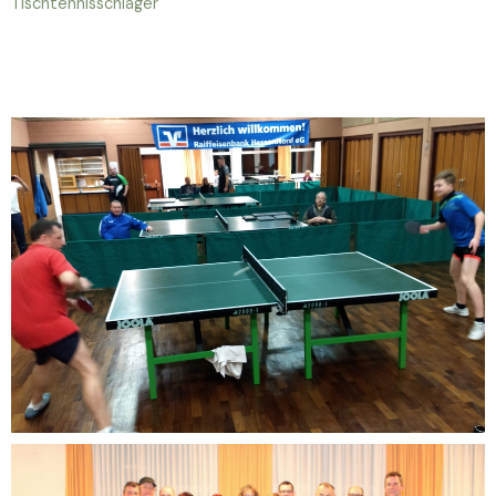
Tischtennisschläger