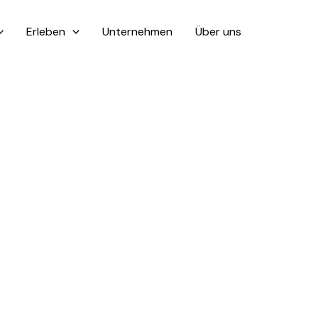
Erleben
Unternehmen
Über uns