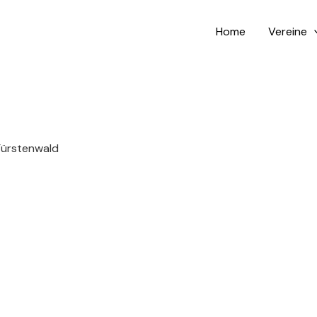
Home
Vereine
Fürstenwald