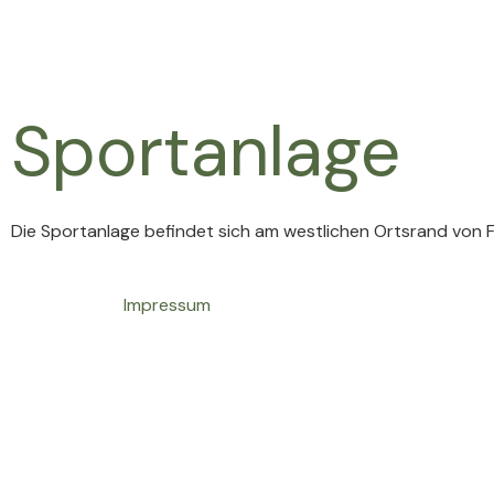
Sportanlage
Die Sportanlage befindet sich am westlichen Ortsrand von 
Impressum