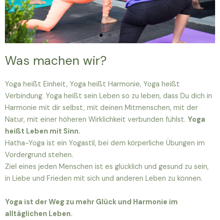
Was machen wir?
Yoga heißt Einheit, Yoga heißt Harmonie, Yoga heißt
Verbindung. Yoga heißt sein Leben so zu leben, dass Du dich in
Harmonie mit dir selbst, mit deinen Mitmenschen, mit der
Natur, mit einer höheren Wirklichkeit verbunden fühlst.
Yoga
heißt Leben mit Sinn.
Hatha-Yoga ist ein Yogastil, bei dem körperliche Übungen im
Vordergrund stehen.
Ziel eines jeden Menschen ist es glücklich und gesund zu sein,
in Liebe und Frieden mit sich und anderen Leben zu können.
Yoga ist der Weg zu mehr Glück und Harmonie im
alltäglichen Leben.