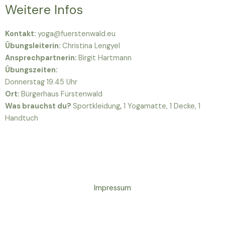
Weitere Infos
Kontakt:
yoga@fuerstenwald.eu
Übungsleiterin:
Christina Lengyel
Ansprechpartnerin:
Birgit Hartmann
Übungszeiten:
Donnerstag 19.45 Uhr
Ort:
Bürgerhaus Fürstenwald
Was brauchst du?
Sportkleidung
,
1 Yogamatte, 1 Decke, 1
Handtuch
Impressum