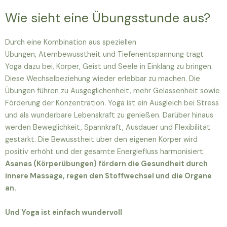
Wie sieht eine Übungsstunde aus?
Durch eine Kombination aus speziellen
Übungen, Atembewusstheit und Tiefenentspannung trägt
Yoga dazu bei, Körper, Geist und Seele in Einklang zu bringen.
Diese Wechselbeziehung wieder erlebbar zu machen. Die
Übungen führen zu Ausgeglichenheit, mehr Gelassenheit sowie
Förderung der Konzentration. Yoga ist ein Ausgleich bei Stress
und als wunderbare Lebenskraft zu genießen. Darüber hinaus
werden Beweglichkeit, Spannkraft, Ausdauer und Flexibilität
gestärkt. Die Bewusstheit über den eigenen Körper wird
positiv erhöht und der gesamte Energiefluss harmonisiert.
Asanas (Körperübungen) fördern die Gesundheit durch
innere Massage, regen den Stoffwechsel und die Organe
an.
Und Yoga ist einfach wundervoll