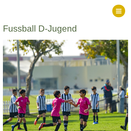
Fussball D-Jugend