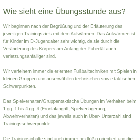
Wie sieht eine Übungsstunde aus?
Wir beginnen nach der Begrüßung und der Erläuterung des
jeweiligen Trainingsziels mit dem Aufwärmen. Das Aufwärmen ist
für Kinder im D-Jugendalter sehr wichtig, da sie durch die
Veränderung des Körpers am Anfang der Pubertät auch
verletzungsanfälliger sind.
Wir verfeinern immer die erlernten Fußballtechniken mit Spielen in
kleinen Gruppen und auserwählten technischen sowie taktischen
Schwerpunkten.
Das Spielverhalten/Gruppentaktische Übungen im Verhalten beim
1 gg. 1 bis 4 gg. 4 (Frontalangriff, Spielverlagerung,
Abwehrverhalten) und das jeweils auch in Über- Unterzahl sind
Trainingsschwerpunkte.
Die Trainingsinhalte sind auch immer beidfüßig orientiert und die