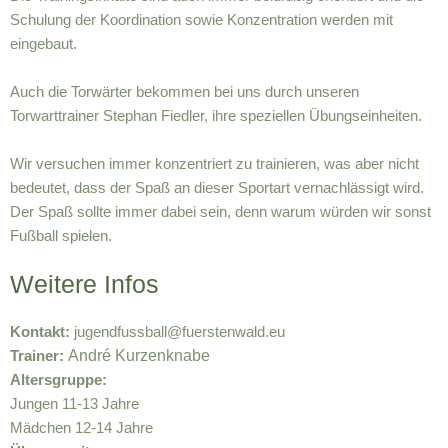
Schulung der Koordination sowie Konzentration werden mit
eingebaut.
Auch die Torwärter bekommen bei uns durch unseren
Torwarttrainer Stephan Fiedler, ihre speziellen Übungseinheiten.
Wir versuchen immer konzentriert zu trainieren, was aber nicht
bedeutet, dass der Spaß an dieser Sportart vernachlässigt wird.
Der Spaß sollte immer dabei sein, denn warum würden wir sonst
Fußball spielen.
Weitere Infos
Kontakt:
jugendfussball@fuerstenwald.eu
André Kurzenknabe
Trainer:
Altersgruppe:
Jungen 11-13 Jahre
Mädchen 12-14 Jahre