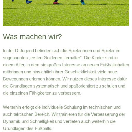
Was machen wir?
In der D-Jugend befinden sich die Spielerinnen und Spieler im
sogenannten „ersten Goldenen Lernalter“. Die Kinder sind in
einem Alter, in dem sie großes Interesse an neuen Fußballinhalten
mitbringen und hinsichtlich ihrer Geschicklichkeit viele neue
Bewegungen erlernen können. Wir nutzen dieses Interesse dafür
die Grundlagen systematisch und spaßorientiert zu schulen und
die einzelnen Fähigkeiten zu verbessern.
Weiterhin erfolgt die individuelle Schulung im technischen und
auch taktischen Bereich. Wir trainieren für die Verbesserung der
Dynamik und Schnelligkeit und vertiefen auch weiterhin die
Grundlagen des Fußballs.